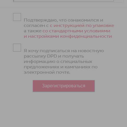
Подтверждаю, что ознакомился и
согласен с
с инструкцией по упаковке
а также
со стандартными условиями
и настройками конфиденциальности
Я хочу подписаться на новостную
рассылку DPD и получать
информацию о специальных
предложениях и кампаниях по
электронной почте.
Зарегистрироваться