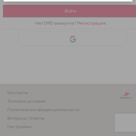
Войти
Нет DPD аккаунтa?
Регистрация
Контакты
Типовые условия
Политика конфиденциальности
Вопросы-Ответы
Hастройки