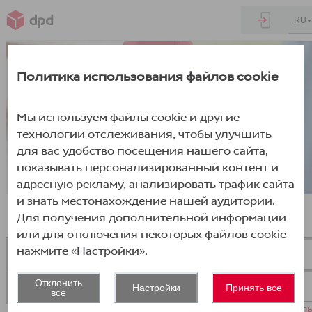
RU
Политика использования файлов cookie
Мы используем файлы cookie и другие
технологии отслеживания, чтобы улучшить
для вас удобство посещения нашего сайта,
показывать персонализированный контент и
адресную рекламу, анализировать трафик сайта
и знать местонахождение нашей аудитории.
Войти
Для получения дополнительной информации
или для отключения некоторых файлов cookie
нажмите «Настройки».
Отклонить
Настройки
Принять все
все
Забыли пароль